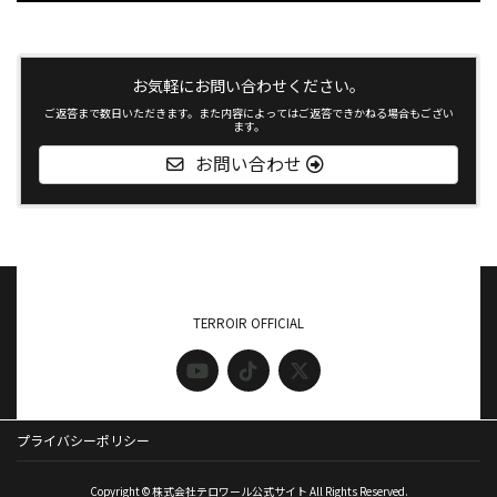
お気軽にお問い合わせください。
ご返答まで数日いただきます。また内容によってはご返答できかねる場合もござい
ます。
お問い合わせ
TERROIR OFFICIAL
プライバシーポリシー
Copyright © 株式会社テロワール公式サイト All Rights Reserved.