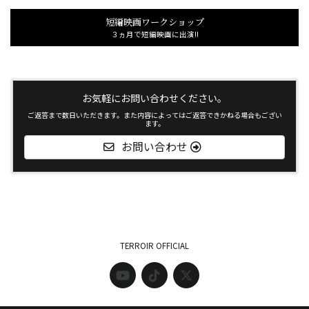
短編映画ワークショップ
３ヵ月で短編映画に出演!!
お気軽にお問い合わせください。
ご返答まで数日いただきます。また内容によってはご返答できかねる場合もござい
ます。
お問い合わせ
TERROIR OFFICIAL