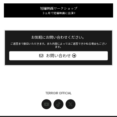
短編映画ワークショップ
３ヵ月で短編映画に出演!!
お気軽にお問い合わせください。
ご返答まで数日いただきます。また内容によってはご返答できかねる場合もござい
ます。
お問い合わせ
TERROIR OFFICIAL