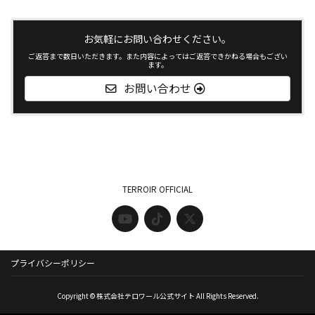
お気軽にお問い合わせください。
ご返答まで数日いただきます。また内容によってはご返答できかねる場合もござい
ます。
お問い合わせ
TERROIR OFFICIAL
プライバシーポリシー
Copyright © 株式会社テロワール公式サイト All Rights Reserved.